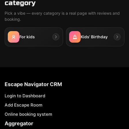
category
Pick a vibe — every category is a real page with reviews and
booking.
For kids
Kids' Birthday
Escape Navigator CRM
Login to Dashboard
Add Escape Room
Online booking system
Aggregator