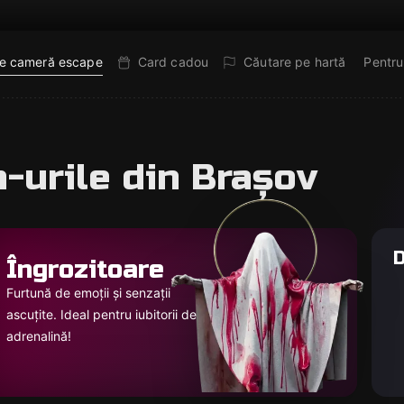
re cameră escape
Card cadou
Căutare pe hartă
Pentru
-urile din Brașov
D
Îngrozitoare
Furtună de emoții și senzații
ascuțite. Ideal pentru iubitorii de
adrenalină!