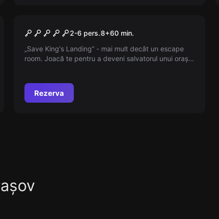
Escape room
Save King's Landing
2-6 pers.
8
+
60
min.
„Save King's Landing” - mai mult decât un escape
room. Joacă te pentru a deveni salvatorul unui oraș
legendar și pătrunde într-un tărâm unde curajul se
îmbină cu intelectul!
Rezerva
rașov