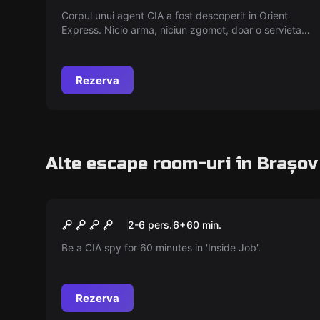
Corpul unui agent CIA a fost descoperit in Orient
Express. Nicio arma, niciun zgomot, doar o servieta
lipsa. Ai 60 de minute să descoperi numele
criminalul. Atenție: suspectul este inca in tren.
Fiecare minut conteaza. Nu este doar o misiune. Este
Rezerva
o operatiune sub acoperire!
Alte escape room-uri în Brașov
Escape room
Inside Job
Nou
2-6 pers.
6
+
60
min.
Be a CIA spy for 60 minutes in 'Inside Job'.
Rezerva