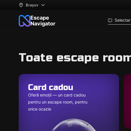
Brașov
Escape
Selecta
Navigator
Toate escape room
Card cadou
Oferă emoții — un card cadou
pentru un escape room, pentru
orice ocazie