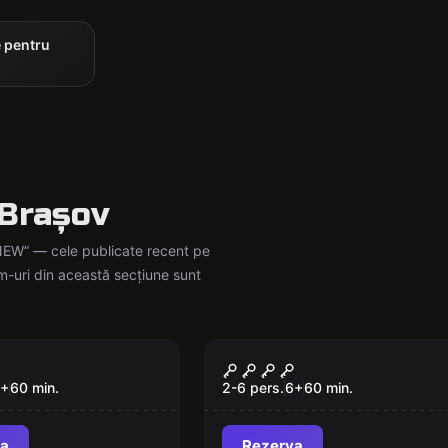
e pentru
 Brașov
NEW” — cele publicate recent pe
m-uri din această secțiune sunt
om
Escape room
ed
Inside Job
Nou
Nou
+
60
min.
2-6 pers.
6
+
60
min.
va
Rezerva