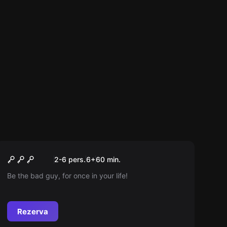
Escape room
Dracula: The Second Coming
Nou
2-6 pers.
6
+
60
min.
Be the bad guy, for once in your life!
Rezerva