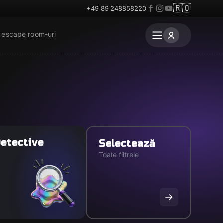
🇷🇴
+49 89 248858220
 escape room-uri
etective
Selectează
Toate filtrele