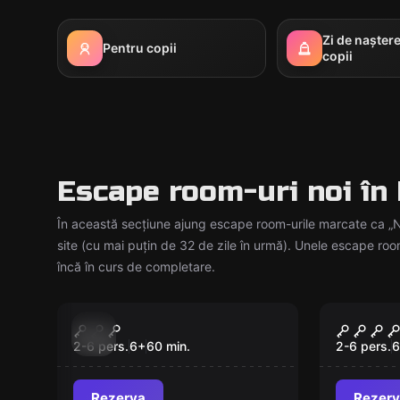
Zi de nașter
Pentru copii
copii
Escape room-uri noi în
În această secțiune ajung escape room-urile marcate ca „
site (cu mai puțin de 32 de zile în urmă). Unele escape roo
încă în curs de completare.
Escape room
Escape ro
Dracula: The Second
Code R
Nou
Coming
2-6 pers.
6
+
60
min.
2-6 pers.
6
Rezerva
Rezer