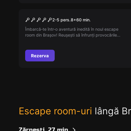
Escape room
Insula Capului de mort
2-5 pers.
8
+
60
min.
Îmbarcă-te într-o aventură inedită în noul escape
room din Brașov! Reușești să înfrunți provocările
Căpitanului Skag și să obții comoara legendară?
Strânge-ți echipa și află dacă ai curajul necesar!
Rezerva
Escape room-uri
lângă B
Zărnești, 27 min